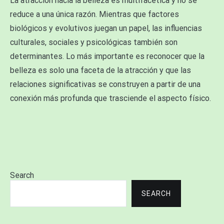
La atracción hacia la belleza es multifacética y no se
reduce a una única razón. Mientras que factores
biológicos y evolutivos juegan un papel, las influencias
culturales, sociales y psicológicas también son
determinantes. Lo más importante es reconocer que la
belleza es solo una faceta de la atracción y que las
relaciones significativas se construyen a partir de una
conexión más profunda que trasciende el aspecto físico.
Search
SEARCH