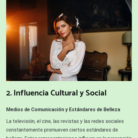
2. Influencia Cultural y Social
Medios de Comunicación y Estándares de Belleza
La televisión, el cine, las revistas y las redes sociales
constantemente promueven ciertos estándares de