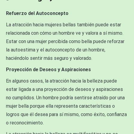
Refuerzo del Autoconcepto
La atracción hacia mujeres bellas también puede estar
relacionada con cómo un hombre ve y valora a sí mismo.
Estar con una mujer percibida como bella puede reforzar
la autoestima y el autoconcepto de un hombre,
haciéndolo sentir más seguro y valorado.
Proyección de Deseos y Aspiraciones
En algunos casos, la atracción hacia la belleza puede
estar ligada a una proyección de deseos y aspiraciones
no cumplidos. Un hombre podría sentirse atraído por una
mujer bella porque ella representa características o
logros que él desea para sí mismo, como éxito, confianza
o reconocimiento.