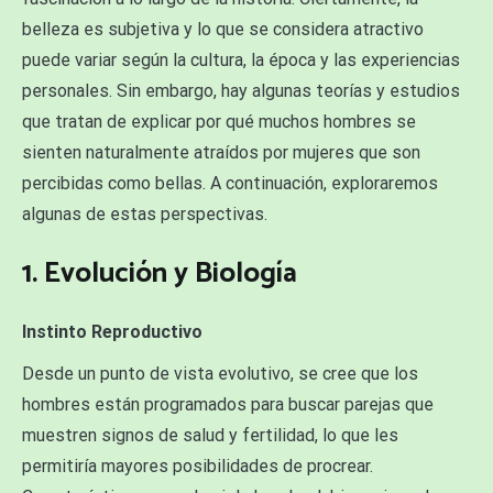
belleza es subjetiva y lo que se considera atractivo
puede variar según la cultura, la época y las experiencias
personales. Sin embargo, hay algunas teorías y estudios
que tratan de explicar por qué muchos hombres se
sienten naturalmente atraídos por mujeres que son
percibidas como bellas. A continuación, exploraremos
algunas de estas perspectivas.
1. Evolución y Biología
Instinto Reproductivo
Desde un punto de vista evolutivo, se cree que los
hombres están programados para buscar parejas que
muestren signos de salud y fertilidad, lo que les
permitiría mayores posibilidades de procrear.