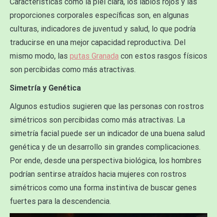
Características como la piel clara, los labios rojos y las
proporciones corporales específicas son, en algunas
culturas, indicadores de juventud y salud, lo que podría
traducirse en una mejor capacidad reproductiva. Del
mismo modo, las
putas Granada
con estos rasgos físicos
son percibidas como más atractivas.
Simetría y Genética
Algunos estudios sugieren que las personas con rostros
simétricos son percibidas como más atractivas. La
simetría facial puede ser un indicador de una buena salud
genética y de un desarrollo sin grandes complicaciones.
Por ende, desde una perspectiva biológica, los hombres
podrían sentirse atraídos hacia mujeres con rostros
simétricos como una forma instintiva de buscar genes
fuertes para la descendencia.