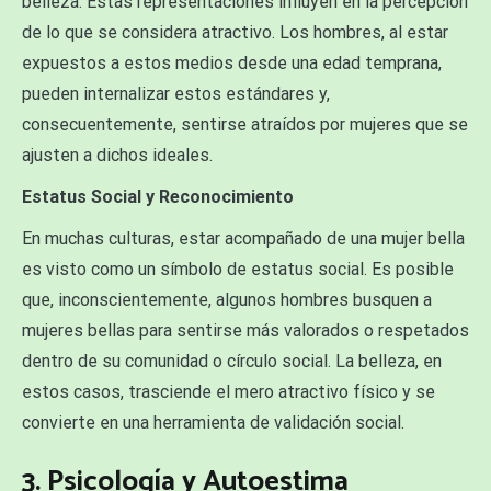
belleza. Estas representaciones influyen en la percepción
de lo que se considera atractivo. Los hombres, al estar
expuestos a estos medios desde una edad temprana,
pueden internalizar estos estándares y,
consecuentemente, sentirse atraídos por mujeres que se
ajusten a dichos ideales.
Estatus Social y Reconocimiento
En muchas culturas, estar acompañado de una mujer bella
es visto como un símbolo de estatus social. Es posible
que, inconscientemente, algunos hombres busquen a
mujeres bellas para sentirse más valorados o respetados
dentro de su comunidad o círculo social. La belleza, en
estos casos, trasciende el mero atractivo físico y se
convierte en una herramienta de validación social.
3. Psicología y Autoestima