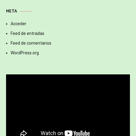
META
Acceder
Feed de entradas
Feed de comentarios
WordPress.org